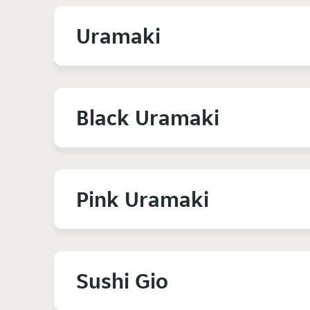
Uramaki
Black Uramaki
Pink Uramaki
Sushi Gio