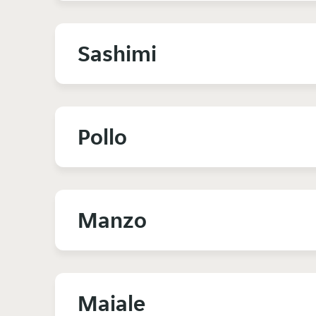
Sashimi
Pollo
Manzo
Maiale