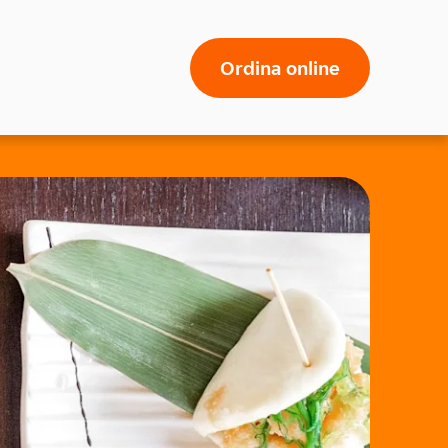
Ordina online