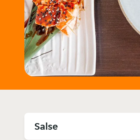
Salse