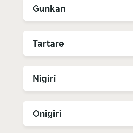
Gunkan
Tartare
Nigiri
Onigiri