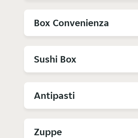
Box Convenienza
Sushi Box
Antipasti
Zuppe